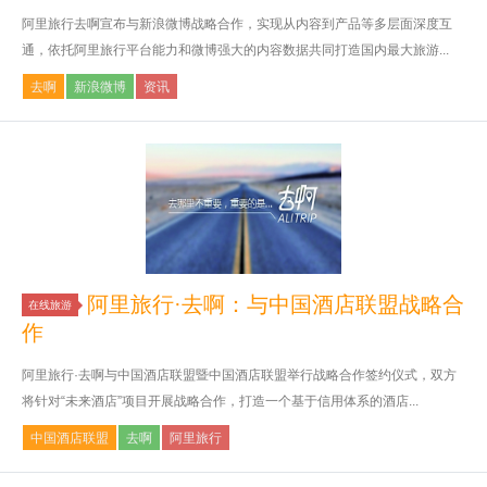
阿里旅行去啊宣布与新浪微博战略合作，实现从内容到产品等多层面深度互
通，依托阿里旅行平台能力和微博强大的内容数据共同打造国内最大旅游...
去啊
新浪微博
资讯
阿里旅行·去啊：与中国酒店联盟战略合
在线旅游
作
阿里旅行·去啊与中国酒店联盟暨中国酒店联盟举行战略合作签约仪式，双方
将针对“未来酒店”项目开展战略合作，打造一个基于信用体系的酒店...
中国酒店联盟
去啊
阿里旅行