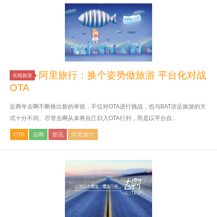
阿里旅行：换个姿势做旅游 平台化对战
在线旅游
OTA
近两年去啊不断推出新的举措，不仅对OTA进行挑战，也与BAT涉足旅游的方
式十分不同。尽管去啊从未将自己归入OTA行列，而是以平台自...
OTA
去啊
资讯
阿里旅行