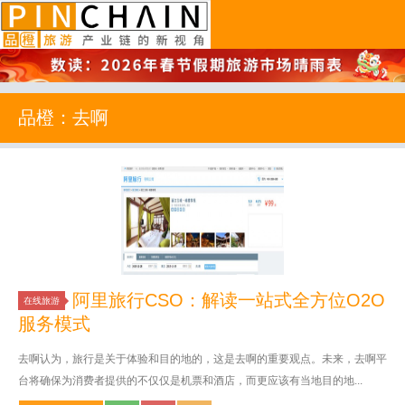
品橙旅游
品橙：去啊
阿里旅行CSO：解读一站式全方位O2O
在线旅游
服务模式
去啊认为，旅行是关于体验和目的地的，这是去啊的重要观点。未来，去啊平
台将确保为消费者提供的不仅仅是机票和酒店，而更应该有当地目的地...