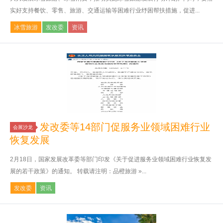
实好支持餐饮、零售、旅游、交通运输等困难行业纾困帮扶措施，促进...
冰雪旅游
发改委
资讯
发改委等14部门促服务业领域困难行业
会展沙龙
恢复发展
2月18日，国家发展改革委等部门印发《关于促进服务业领域困难行业恢复发
展的若干政策》的通知。 转载请注明：品橙旅游 »...
发改委
资讯