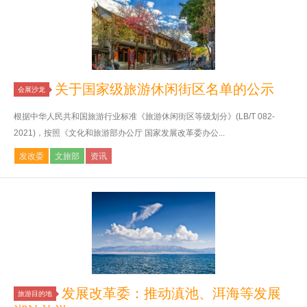
关于国家级旅游休闲街区名单的公示
会展沙龙
根据中华人民共和国旅游行业标准《旅游休闲街区等级划分》(LB/T 082-
2021)，按照《文化和旅游部办公厅 国家发展改革委办公...
发改委
文旅部
资讯
发展改革委：推动滇池、洱海等发展
旅游目的地