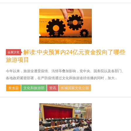
解读:中央预算内24亿元资金投向了哪些
会展沙龙
旅游项目
今年以来，旅游业遭受疫情、汛情等叠加影响，党中央、国务院以及各部门、
各地政府紧密部署，在严防疫情通过文化和旅游途径传播的同时，加大...
发改委
文化和旅游部
资讯
长城国家文化公园