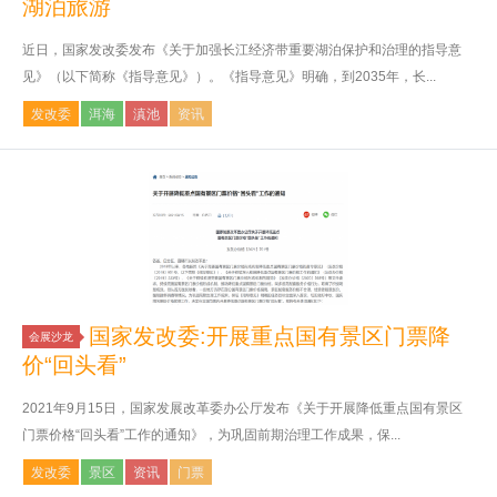
湖泊旅游
近日，国家发改委发布《关于加强长江经济带重要湖泊保护和治理的指导意
见》（以下简称《指导意见》）。《指导意见》明确，到2035年，长...
发改委
洱海
滇池
资讯
国家发改委:开展重点国有景区门票降
会展沙龙
价“回头看”
2021年9月15日，国家发展改革委办公厅发布《关于开展降低重点国有景区
门票价格“回头看”工作的通知》，为巩固前期治理工作成果，保...
发改委
景区
资讯
门票