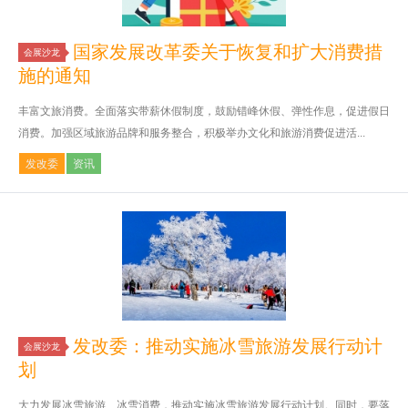
国家发展改革委关于恢复和扩大消费措
会展沙龙
施的通知
丰富文旅消费。全面落实带薪休假制度，鼓励错峰休假、弹性作息，促进假日
消费。加强区域旅游品牌和服务整合，积极举办文化和旅游消费促进活...
发改委
资讯
发改委：推动实施冰雪旅游发展行动计
会展沙龙
划
大力发展冰雪旅游、冰雪消费，推动实施冰雪旅游发展行动计划。同时，要落