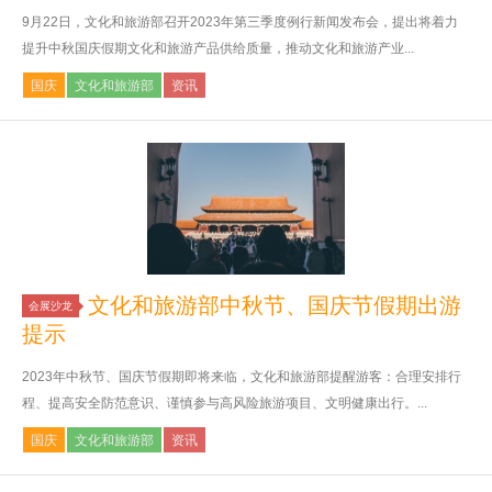
9月22日，文化和旅游部召开2023年第三季度例行新闻发布会，提出将着力
提升中秋国庆假期文化和旅游产品供给质量，推动文化和旅游产业...
国庆
文化和旅游部
资讯
文化和旅游部中秋节、国庆节假期出游
会展沙龙
提示
2023年中秋节、国庆节假期即将来临，文化和旅游部提醒游客：合理安排行
程、提高安全防范意识、谨慎参与高风险旅游项目、文明健康出行。...
国庆
文化和旅游部
资讯