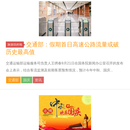
交通部：假期首日高速公路流量或破
旅游目的地
历史最高值
交通运输部运输服务司负责人王绣春9月21日在国务院新闻办公室召开的发布
会上表示，结合客流监测及前期客票预售情况，预计今年中秋、国庆...
交通部
国庆
资讯