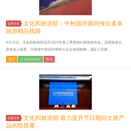
文化和旅游部：中秋国庆期间推出多条
会展沙龙
旅游精品线路
9月22日，文化和旅游部召开2023年第三季度例行新闻发布会。品橙旅游从
发布会上获悉，为迎接中秋国庆期间大众出游高峰期，满足人民群...
国庆
文化和旅游部
资讯
文化和旅游部:着力提升节日期间文旅产
会展沙龙
品供给质量