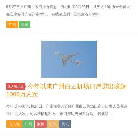
6月27日从广州市政府外办获悉，当地时间6月26日，世界大都市协会会员大
会在摩洛哥丹吉尔市举行。 转载请注明：品橙旅游 &raqu...
广州
资讯
今年以来广州白云机场口岸进出境超
出入境旅游
1000万人次
今年以来截至6月24日，广州海关监管经广州白云机场口岸进出境人员突破
1000万人次，同比增幅超21％，创口岸历史同期新高。 转载请...
出入境
广州
数据
机场
资讯