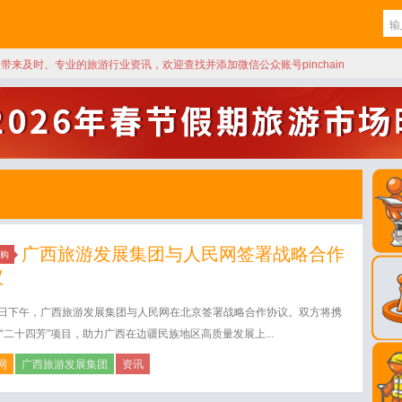
天带来及时、专业的旅游行业资讯，欢迎查找并添加微信公众账号pinchain
广西旅游发展集团与人民网签署战略合作
购
议
2日下午，广西旅游发展集团与人民网在北京签署战略合作协议。双方将携
“二十四芳”项目，助力广西在边疆民族地区高质量发展上...
网
广西旅游发展集团
资讯