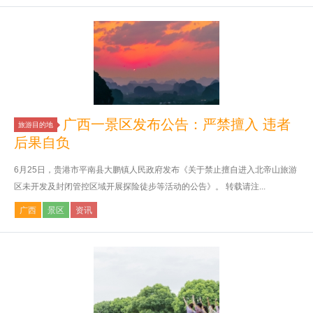
广西一景区发布公告：严禁擅入 违者
旅游目的地
后果自负
6月25日，贵港市平南县大鹏镇人民政府发布《关于禁止擅自进入北帝山旅游
区未开发及封闭管控区域开展探险徒步等活动的公告》。 转载请注...
广西
景区
资讯