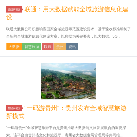
联通：用大数据赋能全域旅游信息化建
旅游科技
设
联通大数据公司积极响应国家全域旅游示范区建设要求，基于验收标准编制了
全新的全域旅游信息化建设方案。以数据为关键要素，以大数据、5G...
大数据
智慧旅游
联通
贵州
资讯
“一码游贵州”：贵州发布全域智慧旅游
旅游科技
新模式
“一码游贵州”全域智慧旅游平台是贵州推动大数据与文旅发展融合的重要探
索。该平台由贵州省文化和旅游厅、贵州省大数据发展管理局等共同推...