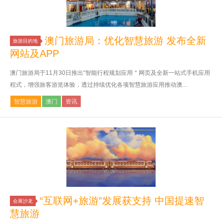
澳门旅游局：优化智慧旅游 发布全新
旅游目的地
网站及APP
澳门旅游局于11月30日推出“智能行程规划应用＂网页及全新一站式手机应用
程式，增强旅客游览体验，透过持续优化各项智慧旅游应用推动澳...
智慧旅游
澳门
资讯
“互联网+旅游”发展获支持 中国提速智
会展沙龙
慧旅游