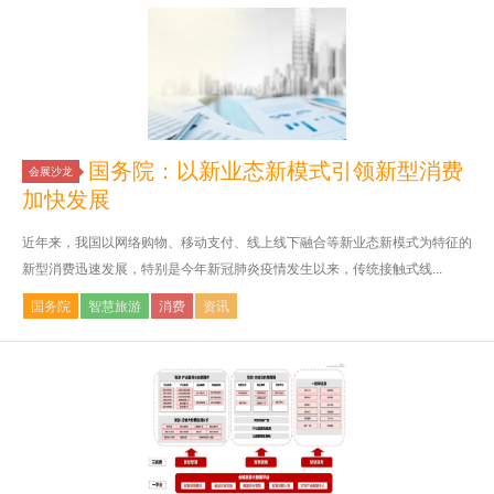
国务院：以新业态新模式引领新型消费
会展沙龙
加快发展
近年来，我国以网络购物、移动支付、线上线下融合等新业态新模式为特征的
新型消费迅速发展，特别是今年新冠肺炎疫情发生以来，传统接触式线...
国务院
智慧旅游
消费
资讯