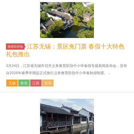
江苏无锡：景区免门票 春假十大特色
旅游目的地
礼包推出
3月24日，江苏省无锡市召开义务教育阶段中小学春假专题新闻发布会，宣布
自2026年春季学期起正式推行义务教育阶段中小学春秋假制度。...
无锡
春假
江苏
资讯