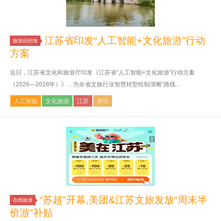
江苏省印发“人工智能+文化旅游”行动
旅游目的地
方案
近日，江苏省文化和旅游厅印发《江苏省“人工智能+文化旅游”行动方案
（2026—2028年）》，为全省文旅行业智慧转型绘制清晰“路线...
人工智能
文化旅游
江苏
资讯
“苏超”开幕,美团&江苏文旅发放“周末半
在线旅游
价游”补贴