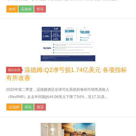
携程
温德姆
资讯
温德姆:Q2净亏损1.74亿美元 各项指标
酒店住宿
有所改善
2020年第二季度，温德姆酒店全球可比系统的每间可销售房收入
（RevPAR）从去年同期的44.06美元下降了54%，至17.31美...
温德姆
译讯
酒店