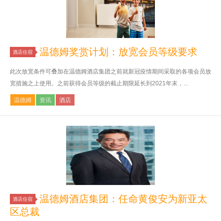
温德姆奖赏计划：放宽会员等级要求
酒店住宿
此次放宽条件可叠加在温德姆酒店集团之前就新冠疫情期间采取的各项会员放
宽措施之上使用。之前获得会员等级的截止期限延长到2021年末，...
温德姆
资讯
酒店
温德姆酒店集团：任命黄俊安为新亚太
酒店住宿
区总裁