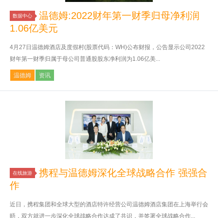
温德姆:2022财年第一财季归母净利润
数据中心
1.06亿美元
4月27日温德姆酒店及度假村(股票代码：WH)公布财报，公告显示公司2022
财年第一财季归属于母公司普通股股东净利润为1.06亿美...
温德姆
资讯
携程与温德姆深化全球战略合作 强强合
在线旅游
作
近日，携程集团和全球大型的酒店特许经营公司温德姆酒店集团在上海举行会
晤，双方就进一步深化全球战略合作达成了共识，并签署全球战略合作...