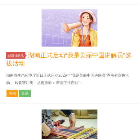
湖南正式启动“我是美丽中国讲解员”选
旅游目的地
拔活动
湖南省生态环境厅近日正式启动2026年“我是美丽中国讲解员”湖南省选拔活
动。 转载请注明：品橙旅游 » 湖南正式启动“...
湖南
资讯