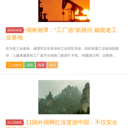
湖南湘潭：“工厂游”新路径 赋能老工
旅游目的地
业基地
作为老工业基地，湘潭市近年来加快工业转型升级，同时探索工业旅游新路
径，让越来越多的工厂成为当地热门旅游打卡地。 转载请注明：品橙旅...
工业旅游
湖南
湘潭
资讯
11国外国网红深度游中国：不仅安全
出入境旅游