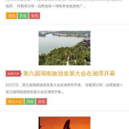
致辞。 转载请注明：品橙旅游 » 湖南美食旅游推广...
湖南
美食
资讯
第六届湖南旅游发展大会在湘潭开幕
会展沙龙
6月27日，第六届湖南旅游发展大会在湘潭市开幕。 转载请注明：品橙旅游 »
第六届湖南旅游发展大会在湘潭开幕...
旅发大会
湖南
资讯