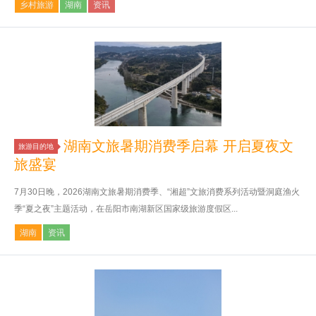
乡村旅游
湖南
资讯
湖南文旅暑期消费季启幕 开启夏夜文
旅游目的地
旅盛宴
7月30日晚，2026湖南文旅暑期消费季、“湘超”文旅消费系列活动暨洞庭渔火
季“夏之夜”主题活动，在岳阳市南湖新区国家级旅游度假区...
湖南
资讯