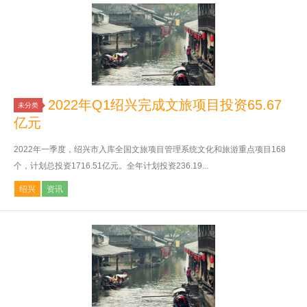
2022年Q1绍兴完成文旅项目投资65.67
未分类
亿元
2022年一季度，绍兴市入库全国文旅项目管理系统文化和旅游重点项目168
个，计划总投资1716.51亿元。全年计划投资236.19...
绍兴
资讯