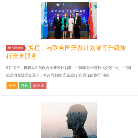
携程：与联合国开发计划署等升级旅
出入境旅游
行安全服务
9月10日，携程集团与联合国开发计划署、中国国际经济技术交流中心、中国
旅游研究院联合宣布，将共同实施“安全旅行·负责任的旅行”项目...
安全
携程
联合国