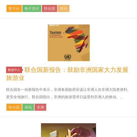
数字化
电子支付
联合国
资讯
联合国新报告：鼓励非洲国家大力发展
数据中心
旅游业
联合国在一份新报告中表示，非洲各国政府应该让非洲人在非洲大陆更便利、
更安全地旅行。联合国指出，非洲的旅游需求日益受到非洲人的推动。...
联合国
译讯
非洲