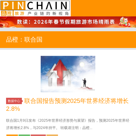
品橙旅游
品橙：联合国
联合国报告预测2025年世界经济将增长
数据中心
2.8%
联合国1月9日发布《2025年世界经济形势与展望》报告，预测2025年世界经
济将增长2.8%，与2024年持平。 转载请注明：品橙...