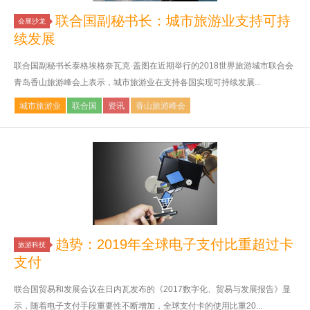
联合国副秘书长：城市旅游业支持可持
会展沙龙
续发展
联合国副秘书长泰格埃格奈瓦克·盖图在近期举行的2018世界旅游城市联合会
青岛香山旅游峰会上表示，城市旅游业在支持各国实现可持续发展...
城市旅游业
联合国
资讯
香山旅游峰会
趋势：2019年全球电子支付比重超过卡
旅游科技
支付
联合国贸易和发展会议在日内瓦发布的《2017数字化、贸易与发展报告》显
示，随着电子支付手段重要性不断增加，全球支付卡的使用比重20...