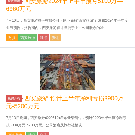
西安旅游2024年上半年预亏5100万—
投资并购
6960万元
7月10日，西安旅游股份有限公司（以下简称“西安旅游”）发布2024年半年度
业绩预告，报告期内，西安旅游预计归属于上市公司股东的净...
数据
西安旅游
财报
资讯
西安旅游:预计上半年净利亏损3900万
投资并购
元-5200万元
7月13日晚间，西安旅游(000610)发布业绩预告，预计2023年半年度净利亏
损3900万元-5200万元。公司酒店及旅行社板块...