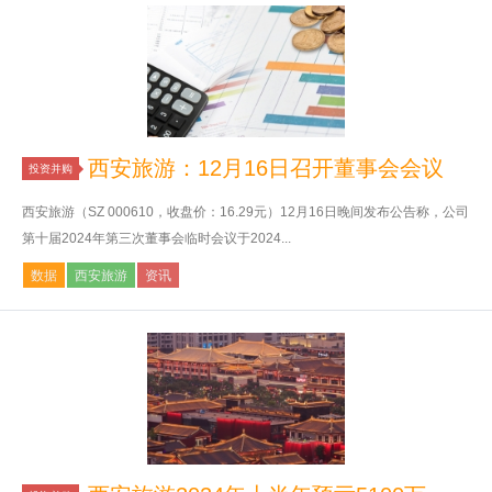
西安旅游：12月16日召开董事会会议
投资并购
西安旅游（SZ 000610，收盘价：16.29元）12月16日晚间发布公告称，公司
第十届2024年第三次董事会临时会议于2024...
数据
西安旅游
资讯