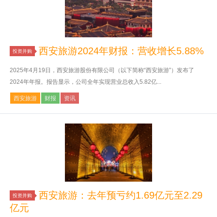
西安旅游2024年财报：营收增长5.88%
投资并购
2025年4月19日，西安旅游股份有限公司（以下简称“西安旅游”）发布了
2024年年报。报告显示，公司全年实现营业总收入5.82亿...
西安旅游
财报
资讯
西安旅游：去年预亏约1.69亿元至2.29
投资并购
亿元