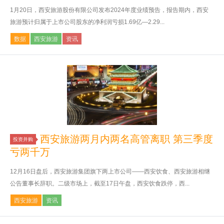
1月20日，西安旅游股份有限公司发布2024年度业绩预告，报告期内，西安
旅游预计归属于上市公司股东的净利润亏损1.69亿—2.29...
数据
西安旅游
资讯
西安旅游两月内两名高管离职 第三季度
投资并购
亏两千万
12月16日盘后，西安旅游集团旗下两上市公司——西安饮食、西安旅游相继
公告董事长辞职。二级市场上，截至17日午盘，西安饮食跌停，西...
西安旅游
资讯