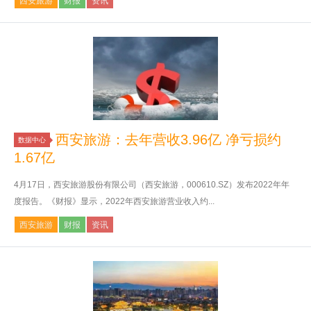
西安旅游
财报
资讯
西安旅游：去年营收3.96亿 净亏损约
数据中心
1.67亿
4月17日，西安旅游股份有限公司（西安旅游，000610.SZ）发布2022年年
度报告。《财报》显示，2022年西安旅游营业收入约...
西安旅游
财报
资讯