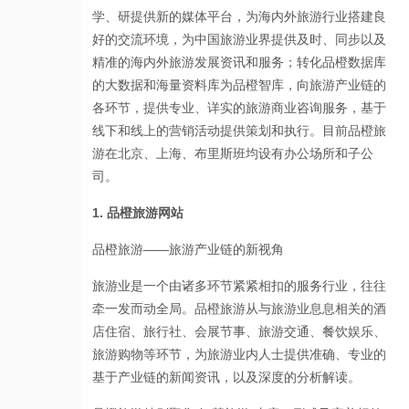
学、研提供新的媒体平台，为海内外旅游行业搭建良
好的交流环境，为中国旅游业界提供及时、同步以及
精准的海内外旅游发展资讯和服务；转化品橙数据库
的大数据和海量资料库为品橙智库，向旅游产业链的
各环节，提供专业、详实的旅游商业咨询服务，基于
线下和线上的营销活动提供策划和执行。目前品橙旅
游在北京、上海、布里斯班均设有办公场所和子公
司。
1. 品橙旅游网站
品橙旅游——旅游产业链的新视角
旅游业是一个由诸多环节紧紧相扣的服务行业，往往
牵一发而动全局。品橙旅游从与旅游业息息相关的酒
店住宿、旅行社、会展节事、旅游交通、餐饮娱乐、
旅游购物等环节，为旅游业内人士提供准确、专业的
基于产业链的新闻资讯，以及深度的分析解读。