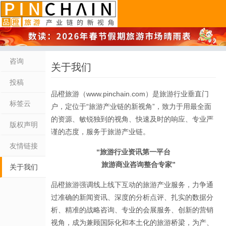
品橙旅游
咨询
关于我们
投稿
品橙旅游（www.pinchain.com）是旅游行业垂直门
标签云
户，定位于“旅游产业链的新视角”，致力于用最全面
的资源、敏锐独到的视角、快速及时的响应、专业严
版权声明
谨的态度，服务于旅游产业链。
友情链接
“旅游行业资讯第一平台
旅游商业咨询整合专家”
关于我们
品橙旅游强调线上线下互动的旅游产业服务，力争通
过准确的新闻资讯、深度的分析点评、扎实的数据分
析、精准的战略咨询、专业的会展服务、创新的营销
视角，成为兼顾国际化和本土化的旅游桥梁，为产、