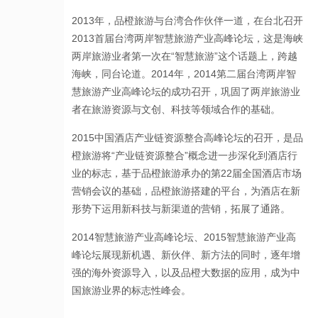
2013年，品橙旅游与台湾合作伙伴一道，在台北召开
2013首届台湾两岸智慧旅游产业高峰论坛，这是海峡
两岸旅游业者第一次在“智慧旅游”这个话题上，跨越
海峡，同台论道。2014年，2014第二届台湾两岸智
慧旅游产业高峰论坛的成功召开，巩固了两岸旅游业
者在旅游资源与文创、科技等领域合作的基础。
2015中国酒店产业链资源整合高峰论坛的召开，是品
橙旅游将“产业链资源整合”概念进一步深化到酒店行
业的标志，基于品橙旅游承办的第22届全国酒店市场
营销会议的基础，品橙旅游搭建的平台，为酒店在新
形势下运用新科技与新渠道的营销，拓展了通路。
2014智慧旅游产业高峰论坛、2015智慧旅游产业高
峰论坛展现新机遇、新伙伴、新方法的同时，逐年增
强的海外资源导入，以及品橙大数据的应用，成为中
国旅游业界的标志性峰会。