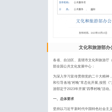
文化和旅游部办
各省、自治区、直辖市文化和旅游厅
部全国公共文化发展中心：
为深入学习宣传贯彻党的二十大精神
和引导各地“村晚”常态化开展,按照
游部定于2023年开展“四季村晚”活
一、总体要求
坚持以习近平新时代中国特色社会主