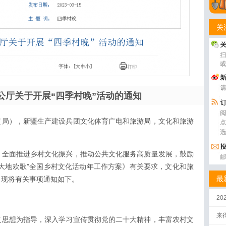
关
公厅关于开展“四季村晚”活动的通知
（局），新疆生产建设兵团文化体育广电和旅游局，文化和旅游
，全面推进乡村文化振兴，推动公共文化服务高质量发展，鼓励
《“大地欢歌”全国乡村文化活动年工作方案》有关要求，文化和旅
最
动。现将有关事项通知如下。
2
来
义思想为指导，深入学习宣传贯彻党的二十大精神，丰富农村文