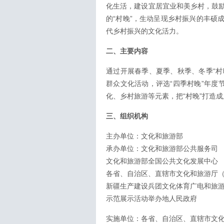
化生活，建设宜居宜业和美乡村，鼓
的“村晚”，生动呈现乡村振兴的丰硕
代乡村振兴的文化活力。
二、主要内容
通过开展春季、夏季、秋季、冬季“村
群众文化活动，评选“四季村晚”年度
化、乡村旅游等元素，把“村晚”打造
三、组织机构
主办单位：文化和旅游部
承办单位：文化和旅游部公共服务司
文化和旅游部全国公共文化发展中心
各省、自治区、直辖市文化和旅游厅（
新疆生产建设兵团文化体育广电和旅
示范展示活动举办地人民政府
实施单位：各省、自治区、直辖市文