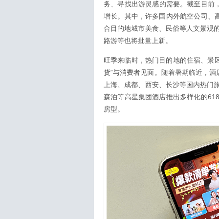
务、寻找出游灵感的需要。截至目前，
增长。其中，许多国内外航空公司、高
合目的地城市美食、民俗等人文景观
路游等也将批量上新。
旺季来临时，热门目的地的住宿、景区
货”与消费者见面。随着暑期临近，酒
上海、成都、西安、长沙等国内热门
森泊等高星集团酒店推出多样化的618
房型。