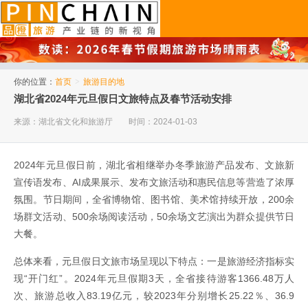
品橙旅游
你的位置：
首页
>
旅游目的地
湖北省2024年元旦假日文旅特点及春节活动安排
来源：湖北省文化和旅游厅
时间：2024-01-03
2024年元旦假日前，湖北省相继举办冬季旅游产品发布、文旅新
宣传语发布、AI成果展示、发布文旅活动和惠民信息等营造了浓厚
氛围。节日期间，全省博物馆、图书馆、美术馆持续开放，200余
场群文活动、500余场阅读活动，50余场文艺演出为群众提供节日
大餐。
总体来看，元旦假日文旅市场呈现以下特点：一是旅游经济指标实
现“开门红”。2024年元旦假期3天，全省接待游客1366.48万人
次、旅游总收入83.19亿元，较2023年分别增长25.22％、36.9