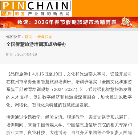
品橙旅游
你的位置：
首页
>
会展沙龙
全国智慧旅游培训班成功举办
时间：2024-04-19
【品橙旅游】4月16日至19日，文化和旅游部人事司、资源开发司
在杭州市举办全国智慧旅游培训班。培训班落实《全国文化和旅游
系统干部教育培训规划（2024-2027）》，通过强化智慧旅游发展
的人才支撑，促进数字经济和旅游业深度融合，加快推进以数字
化、网络化、智能化为特征的智慧旅游发展。
培训通过专题教学、经验交流、现场教学、圆桌访谈等形式展开。
培训期间，来自中国传媒大学、中国信息通信研究院的相关专家和
浙江大丰、良业科技、大连博涛、当红齐天集团等企业负责人围绕