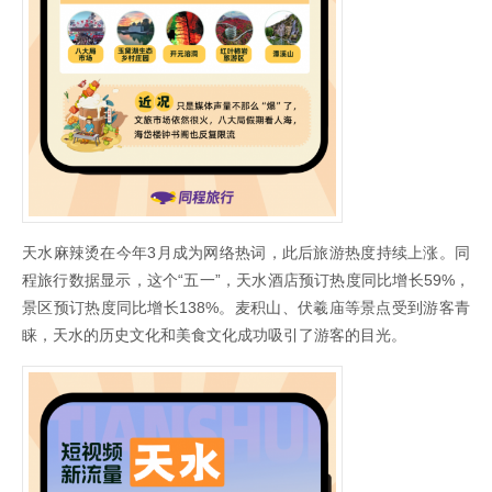
天水麻辣烫在今年3月成为网络热词，此后旅游热度持续上涨。同
程旅行数据显示，这个“五一”，天水酒店预订热度同比增长59%，
景区预订热度同比增长138%。麦积山、伏羲庙等景点受到游客青
睐，天水的历史文化和美食文化成功吸引了游客的目光。