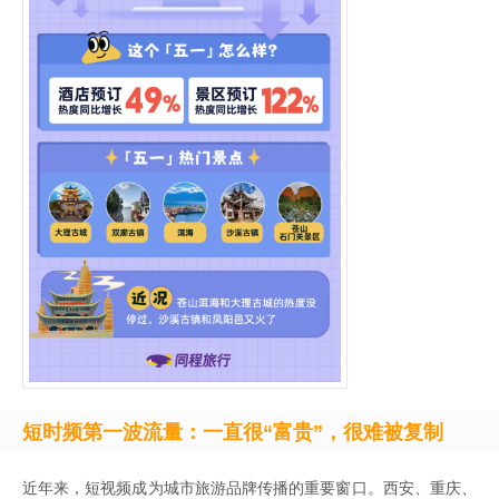
短时频第一波流量：一直很“富贵”，很难被复制
近年来，短视频成为城市旅游品牌传播的重要窗口。西安、重庆、