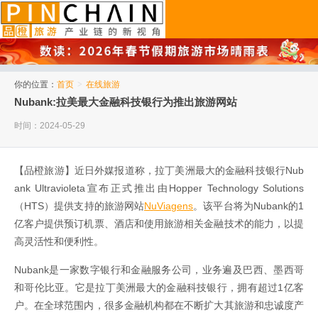
品橙旅游
你的位置：
首页
>
在线旅游
Nubank:拉美最大金融科技银行为推出旅游网站
时间：2024-05-29
【品橙旅游】近日外媒报道称，拉丁美洲最大的金融科技银行Nub
ank Ultravioleta宣布正式推出由Hopper Technology Solutions
（HTS）提供支持的旅游网站
NuViagens
。该平台将为Nubank的1
亿客户提供预订机票、酒店和使用旅游相关金融技术的能力，以提
高灵活性和便利性。
Nubank是一家数字银行和金融服务公司，业务遍及巴西、墨西哥
和哥伦比亚。它是拉丁美洲最大的金融科技银行，拥有超过1亿客
户。在全球范围内，很多金融机构都在不断扩大其旅游和忠诚度产