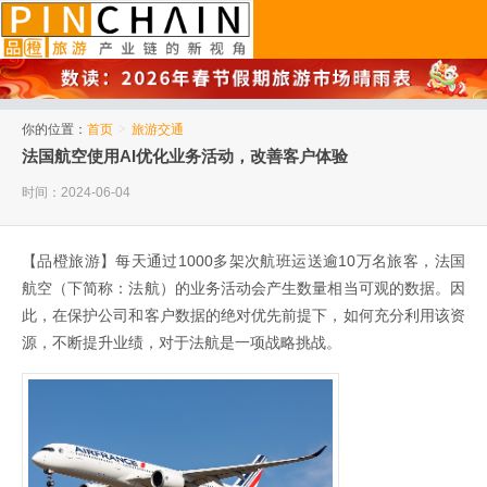
品橙旅游
你的位置：
首页
>
旅游交通
法国航空使用AI优化业务活动，改善客户体验
时间：2024-06-04
【品橙旅游】每天通过1000多架次航班运送逾10万名旅客，法国
航空（下简称：法航）的业务活动会产生数量相当可观的数据。因
此，在保护公司和客户数据的绝对优先前提下，如何充分利用该资
源，不断提升业绩，对于法航是一项战略挑战。