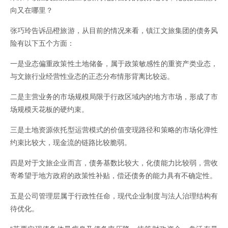
向又在哪里？
张巧玲告诉品橙旅游，从目前的情况来看，镇江文旅集团的债务风
险有以下五个方面：
一是业态偏重政策性土地储备，属于政策敏感性的重资产类业态，
与文旅行业经营性业态的正态分布情形背离比较远。
二是主营业务的市场规模局限于行政区域内的地方市场，形成了市
场规模天花板的硬约束。
三是土地资源依托型运营模式的价值变现路径和策略的市场化弹性
约束比较大，现金流的链路比较脆弱。
四是对于文旅企业而言，债务基数比较大，化债能力比较弱，营收
寄希望于地方政府的政策性补贴，偿还债务的能力具有不确定性。
五是公司管理层属于行政性任命，现代企业制度与法人治理结构有
待优化。