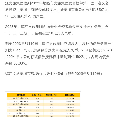
江文旅集团位列2022年地级市文旅集团发债榜单第一位，遵义交
旅投资（集团）有限公司和福州古厝集团有限公司分别以35亿元、
30亿元位列第2、第3位。
2023年，镇江文旅集团面向专业投资者非公开发行公司债券（含
一、二、三期），金额超过18亿元人民币。
截至2023年8月10日，镇江文旅集团存续境内、境外的债券数量分
别为13只、2只，总余额分别为70亿元人民币、2.31亿美元；2023
-2024 年，公司存续债券按行权计量到期41.50亿元，占境内债券
余额 59.03%。
镇江文旅集团存续境内、境外的债券（截至2023年8月10日）