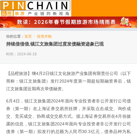
品橙旅游
你的位置：
首页
>
投资并购
持续借借借,镇江文旅集团过度发债融资迹象已现
时间：2024-06-18
【品橙旅游】继4月2日镇江文化旅游产业集团有限责任公司（以下
简称：镇江文旅集团）发行2024年度第一期超短期融资券后，镇
江文旅集团近期再次举债融资。
6月4日，镇江文旅集团2024年面向专业投资者非公开发行公司债
券（第一期）在上海证券交易所挂牌，并采取点击成交、询价成
交、竞买成交、协商成交交易方式。据上海证券交易所在4月份披
露的信息，镇江文旅集团2024年面向专业投资者非公开发行公司
债券（第一期）拟发行的总额为人民币30.3亿元，债券品种为私