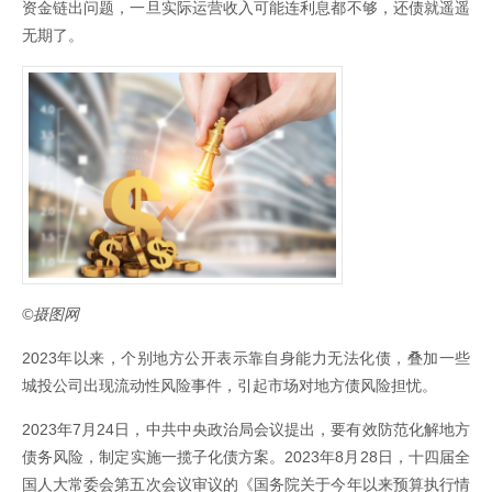
资金链出问题，一旦实际运营收入可能连利息都不够，还债就遥遥
无期了。
©摄图网
2023年以来，个别地方公开表示靠自身能力无法化债，叠加一些
城投公司出现流动性风险事件，引起市场对地方债风险担忧。
2023年7月24日，中共中央政治局会议提出，要有效防范化解地方
债务风险，制定实施一揽子化债方案。2023年8月28日，十四届全
国人大常委会第五次会议审议的《国务院关于今年以来预算执行情