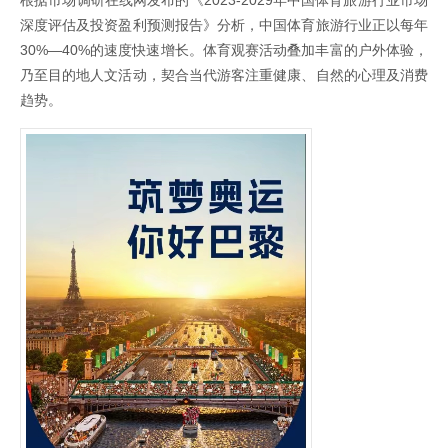
深度评估及投资盈利预测报告》分析，中国体育旅游行业正以每年
30%—40%的速度快速增长。体育观赛活动叠加丰富的户外体验，
乃至目的地人文活动，契合当代游客注重健康、自然的心理及消费
趋势。