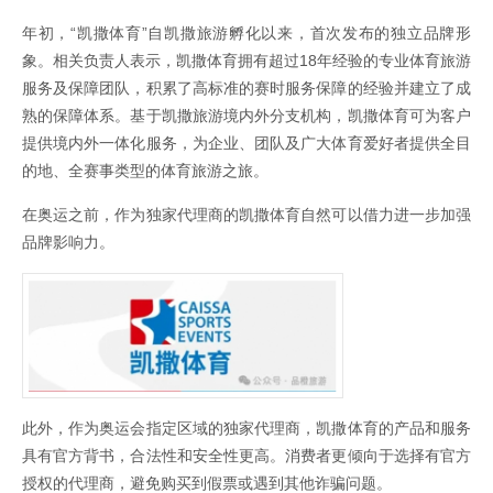
年初，“凯撒体育”自凯撒旅游孵化以来，首次发布的独立品牌形
象。相关负责人表示，凯撒体育拥有超过18年经验的专业体育旅游
服务及保障团队，积累了高标准的赛时服务保障的经验并建立了成
熟的保障体系。基于凯撒旅游境内外分支机构，凯撒体育可为客户
提供境内外一体化服务，为企业、团队及广大体育爱好者提供全目
的地、全赛事类型的体育旅游之旅。
在奥运之前，作为独家代理商的凯撒体育自然可以借力进一步加强
品牌影响力。
此外，作为奥运会指定区域的独家代理商，凯撒体育的产品和服务
具有官方背书，合法性和安全性更高。消费者更倾向于选择有官方
授权的代理商，避免购买到假票或遇到其他诈骗问题。