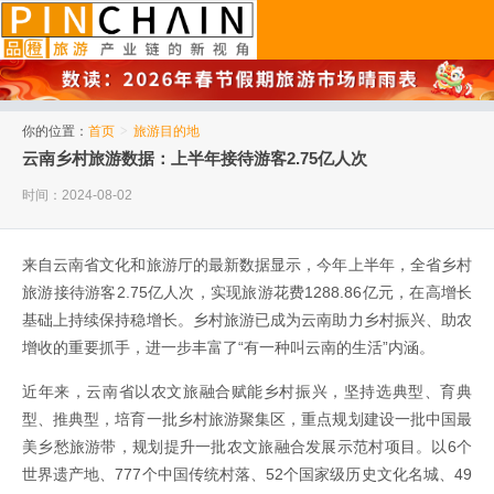
品橙旅游
你的位置：
首页
>
旅游目的地
云南乡村旅游数据：上半年接待游客2.75亿人次
时间：2024-08-02
来自云南省文化和旅游厅的最新数据显示，今年上半年，全省乡村
旅游接待游客2.75亿人次，实现旅游花费1288.86亿元，在高增长
基础上持续保持稳增长。乡村旅游已成为云南助力乡村振兴、助农
增收的重要抓手，进一步丰富了“有一种叫云南的生活”内涵。
近年来，云南省以农文旅融合赋能乡村振兴，坚持选典型、育典
型、推典型，培育一批乡村旅游聚集区，重点规划建设一批中国最
美乡愁旅游带，规划提升一批农文旅融合发展示范村项目。以6个
世界遗产地、777个中国传统村落、52个国家级历史文化名城、49