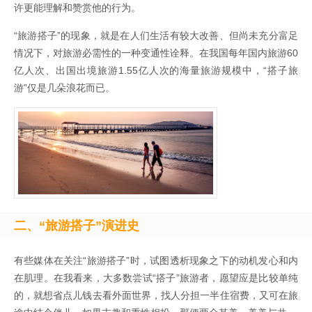
许更能理解和赞赏他的行为。
“旅游搭子”的现象，就是在人们生活有较大改善、但尚未充分富足
情况下，对旅游必需性的一种变通性诠释。在我国每年国内旅游60
亿人次、出国出境旅游1.55亿人次的海量旅游规模中，“搭子旅
游”仅是几朵浪花而已。
二、“旅游搭子”演进史
有些媒体在关注“旅游搭子”时，试图透析现象之下的动机发心和内
在肌理。在我看来，大多数尝试“搭子”旅游者，愿望应是比较单纯
的，就想省点儿钱去看外面世界，找人分担一半住宿费，又可在旅