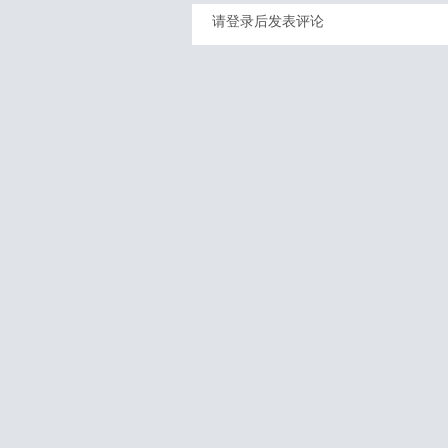
请登录后发表评论