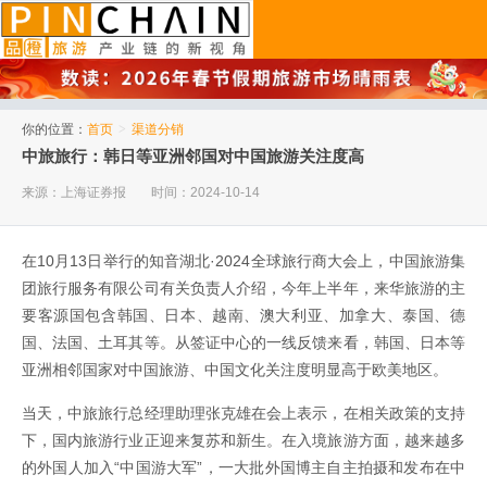
品橙旅游
你的位置：
首页
>
渠道分销
中旅旅行：韩日等亚洲邻国对中国旅游关注度高
来源：上海证券报
时间：2024-10-14
在10月13日举行的知音湖北·2024全球旅行商大会上，中国旅游集
团旅行服务有限公司有关负责人介绍，今年上半年，来华旅游的主
要客源国包含韩国、日本、越南、澳大利亚、加拿大、泰国、德
国、法国、土耳其等。从签证中心的一线反馈来看，韩国、日本等
亚洲相邻国家对中国旅游、中国文化关注度明显高于欧美地区。
当天，中旅旅行总经理助理张克雄在会上表示，在相关政策的支持
下，国内旅游行业正迎来复苏和新生。在入境旅游方面，越来越多
的外国人加入“中国游大军”，一大批外国博主自主拍摄和发布在中