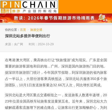
品橙旅游
你的位置：
首页
>
旅游交通
深圳北站多措并举便利出行
来源：央广网
时间：2024-10-29
在粤港澳大湾区，乘高铁出行让“快旅慢游”成为现实。广东是全国
重要的旅游客源地和目的地，广州、深圳是国内旅游热门目的地。
据深圳市旅游部门统计，今年国庆节假期，到深圳旅游的省内旅客
占一半以上，大部分游客乘高铁抵达，深圳北站共服务350多个旅
游团队，10月1日发送旅客量达32.66万人次，同比增长近两成。
深圳北站是大湾区重点交通枢纽之一，发送旅客人数逐年递增，20
23年位居全国高铁车站旅客发送量第五名。近年来，深圳北站大力
破解疏通客流激增下的难点痛点，让旅客出行更加顺畅舒心，为到