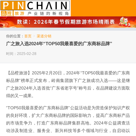
品橙旅游
你的位置：
首页
>
渠道分销
广之旅入选2024年“TOP50我最喜爱的广东商标品牌”
时间：2025-02-28
【品橙旅游】2025年2月20日，2024年“TOP50我最喜爱的广东商
标品牌”榜单正式发布，岭南集团旗下广之旅成功入选——这是继
广之旅2024年入选首批“广东省老字号”称号后，在品牌建设方面取
得的又一成果。
“TOP50我最喜爱的广东商标品牌”公益活动是为营造保护知识产权
的良好环境，扩大广东商标品牌的国际影响力，提高广东商标产品
的市场竞争力，打造广东商标品牌集群高地。2024年公益调查活
动涉及制造业、服务业、新兴科技等多个领域与行业，自启动以