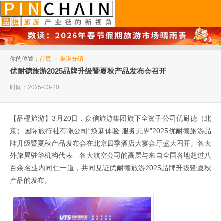
品橙旅游
你的位置：
首页
>
渠道分销
优耐德旅游2025品牌升级暨夏秋产品发布会召开
时间：2025-03-20
【品橙旅游】3月20日，众信旅游集团旗下全资子公司优耐德（北
京）国际旅行社有限公司“焕新体验 服务无界”2025优耐德旅游品
牌升级暨夏秋产品发布会在北京四季酒店大宴会厅盛大召开。各大
外旅局驻华机构代表、各大航空公司的高层与来自全国各地超过八
百余名业内同仁一道，共同见证优耐德旅游2025品牌升级暨夏秋
产品的发布。