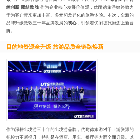
续创新 团结致胜
”作为企业核心发展价值观，优耐德旅游始终致力
于为客户带来更加丰富、多元和差异化的旅游体验。本次，全新的
品牌升级致敬三十年品牌发展的
初心
，引领着优耐德旅游迈上新台
阶。
目的地资源全升级 旅游品质全链路焕新
作为深耕出境游三十年的出境游品牌，优耐德旅游对于上游资源的
把控力不断提升，特别是在酒店、用车、餐厅等方面全面升级。以