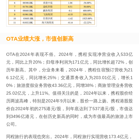
OTA业绩大涨，市值创新高
OTA在2024年表现不俗。2024年，携程实现净营业收入533亿
元，同比上升20%；归母净利润为171亿元，同比增长超72%，创
历年新高。其中，分业务来看，2024年，携程住宿预订营收为21
6.12亿元，同比增长25%；交通票务收入为203.01亿元，增长1
0%；旅游度假业务营收43.36亿元，同增38%；商旅管理业务营收
25.02亿元，上升11%。值得关注的是，2024年以来，携程股价经
历两波高峰，特别是2024年9月以来，股价一路上扬。携程港股股
价自2024年初的275港元/股，到年底达到了537港元/股，市值达
到3496亿港元，在创历史新高的同时，成为市值最高的旅游上市
公司。
同程旅行的表现也突出。2024年，同程旅行实现营收173.4亿元，