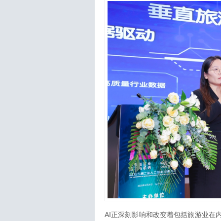
AI正深刻影响和改变着包括旅游业在