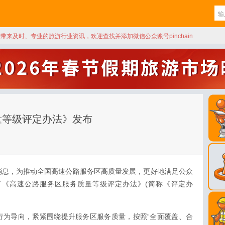
天带来及时、专业的旅游行业资讯，欢迎查找并添加微信公众账号pinchain
量等级评定办法》发布
号消息，为推动全国高速公路服务区高质量发展，更好地满足公众
了《高速公路服务区服务质量等级评定办法》(简称《评定办
行为导向，紧紧围绕提升服务区服务质量，按照“全面覆盖、合