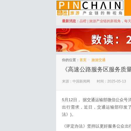
订阅
最新消息：
品橙 | 旅游产业链的新视角，每
品橙旅游
你的位置：
首页
>
旅游交通
《高速公路服务区服务质
来源：中国新闻网
时间：2025-05-13
5月12日， 据交通运输部微信公众
出行需求，近日，交通运输部印发
法》)。
《评定办法》坚持以更好服务公众出