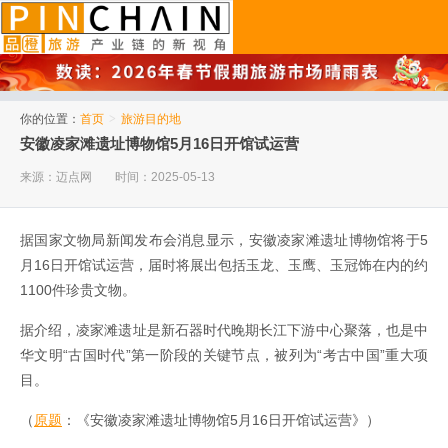
品橙旅游
你的位置：
首页
>
旅游目的地
安徽凌家滩遗址博物馆5月16日开馆试运营
来源：迈点网
时间：2025-05-13
据国家文物局新闻发布会消息显示，安徽凌家滩遗址博物馆将于5
月16日开馆试运营，届时将展出包括玉龙、玉鹰、玉冠饰在内的约
1100件珍贵文物。
据介绍，凌家滩遗址是新石器时代晚期长江下游中心聚落，也是中
华文明“古国时代”第一阶段的关键节点，被列为“考古中国”重大项
目。
（
原题
：《安徽凌家滩遗址博物馆5月16日开馆试运营》）