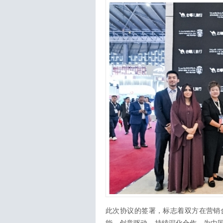
此次协议的签署，标志着双方在营销