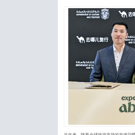
近年来，随着全球旅游市场的加速回