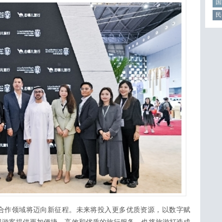
国
民
合作领域将迈向新征程。未来将投入更多优质资源，以数字赋