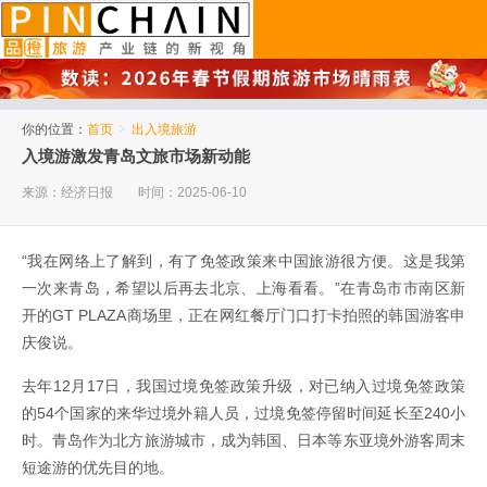
品橙旅游
你的位置：
首页
>
出入境旅游
入境游激发青岛文旅市场新动能
来源：经济日报
时间：2025-06-10
“我在网络上了解到，有了免签政策来中国旅游很方便。这是我第
一次来青岛，希望以后再去北京、上海看看。”在青岛市市南区新
开的GT PLAZA商场里，正在网红餐厅门口打卡拍照的韩国游客申
庆俊说。
去年12月17日，我国过境免签政策升级，对已纳入过境免签政策
的54个国家的来华过境外籍人员，过境免签停留时间延长至240小
时。青岛作为北方旅游城市，成为韩国、日本等东亚境外游客周末
短途游的优先目的地。