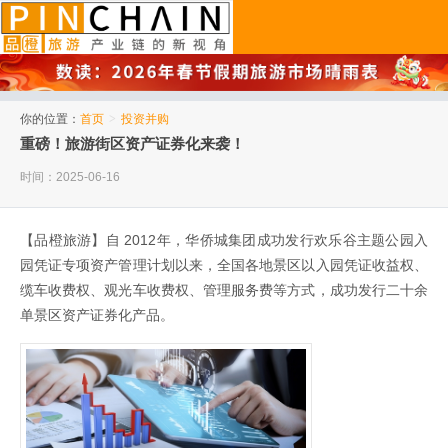
品橙旅游
你的位置：
首页
>
投资并购
重磅！旅游街区资产证券化来袭！
时间：2025-06-16
【品橙旅游】自 2012年，华侨城集团成功发行欢乐谷主题公园入
园凭证专项资产管理计划以来，全国各地景区以入园凭证收益权、
缆车收费权、观光车收费权、管理服务费等方式，成功发行二十余
单景区资产证券化产品。