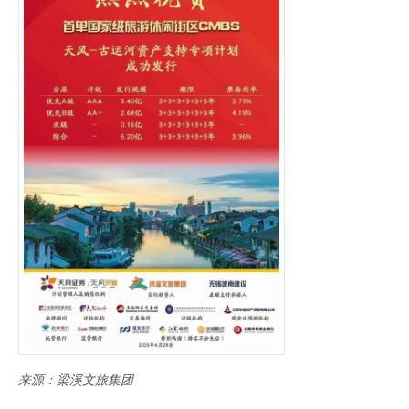
来源：梁溪文旅集团