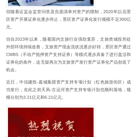
但随着证监会监管问答及负面清单对资产的限制，2020年以后景
区资产开展证券化逐步停止，景区资产证券化发行规模不足300亿
元。
但自2023年以来，随着国内文旅行业强劲复苏，文旅类城投所处
外部环境持续改善，文旅资产现金流状况逐步好转，景区资产通过
CMBS（不动产抵押资产支持证券）等模式逐步具备了进行盘活和
证券化的条件，这无疑再次为文旅资产发行资产证券化产品创造了
机会。
近日，中信建投-嘉城集团资产支持专项计划（红色旅游街区）成
功发行，在此之前天风-古运河资产支持专项计划也顺利落地，规
模分别为3.21亿元和6.21亿元。