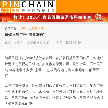
品橙旅游
你的位置：
首页
>
旅游目的地
解锁旅游广告“流量密码”
来源：人民网－《人民日报海外版》
时间：2025-06-30
随着旅游业在推动经济社会发展中发挥着日益重要的作用，各地对
旅游业的重视与日俱增。如何推介旅游资源、吸引游客，不仅关乎
能为当地带来多少“流量”，也成为各地打造城市形象中的重要一
环。
从景点宣传彩页、巨幅海报到旅游宣传片，再到短视频，旅游广告
的形式不断迭代；从山水风光、自然资源到独特文化，再到在地生
活，旅游广告的内涵更为丰富。这背后折射出的是旅游发展方式和
人们旅游观念的变化。