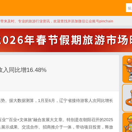
天带来及时、专业的旅游行业资讯，欢迎查找并添加微信公众账号pinchain
入同比增16.48%
势。据大数据测算，1月至6月，辽宁省接待游客人次同比增长
业”“百业+文体旅”融合发展大文章。特别是在朝阳召开的2025
集展示成果、交流合作、招商推介于一体，带动项目投资，释放