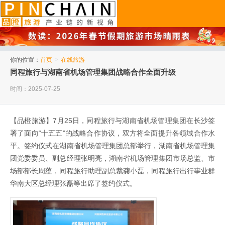
品橙旅游
你的位置：
首页
>
在线旅游
同程旅行与湖南省机场管理集团战略合作全面升级
时间：2025-07-25
【品橙旅游】7月25日，同程旅行与湖南省机场管理集团在长沙签
署了面向“十五五”的战略合作协议，双方将全面提升各领域合作水
平。签约仪式在湖南省机场管理集团总部举行，湖南省机场管理集
团党委委员、副总经理张明亮，湖南省机场管理集团市场总监、市
场部部长周蕴，同程旅行助理副总裁龚小磊，同程旅行出行事业群
华南大区总经理张磊等出席了签约仪式。