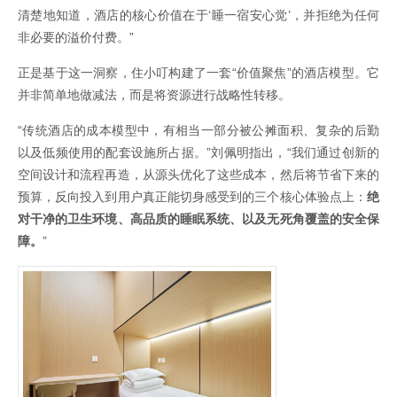
清楚地知道，酒店的核心价值在于‘睡一宿安心觉’，并拒绝为任何
非必要的溢价付费。”
正是基于这一洞察，住小叮构建了一套“价值聚焦”的酒店模型。它
并非简单地做减法，而是将资源进行战略性转移。
“传统酒店的成本模型中，有相当一部分被公摊面积、复杂的后勤
以及低频使用的配套设施所占据。”刘佩明指出，“我们通过创新的
空间设计和流程再造，从源头优化了这些成本，然后将节省下来的
预算，反向投入到用户真正能切身感受到的三个核心体验点上：
绝
对干净的卫生环境、高品质的睡眠系统、以及无死角覆盖的安全保
障。
”