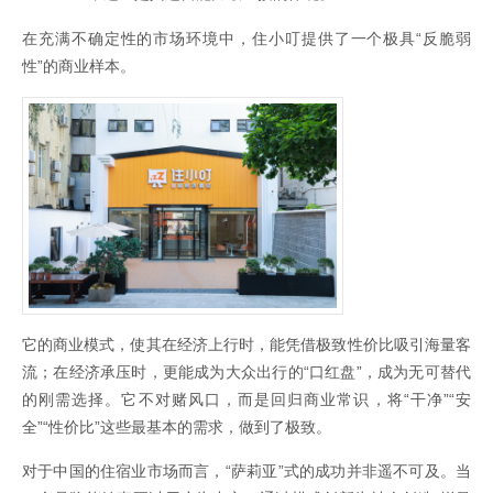
在充满不确定性的市场环境中，住小叮提供了一个极具“反脆弱
性”的商业样本。
它的商业模式，使其在经济上行时，能凭借极致性价比吸引海量客
流；在经济承压时，更能成为大众出行的“口红盘”，成为无可替代
的刚需选择。它不对赌风口，而是回归商业常识，将“干净”“安
全”“性价比”这些最基本的需求，做到了极致。
对于中国的住宿业市场而言，“萨莉亚”式的成功并非遥不可及。当