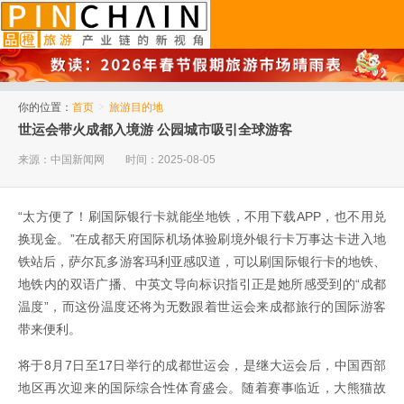
品橙旅游
你的位置：
首页
>
旅游目的地
世运会带火成都入境游 公园城市吸引全球游客
来源：中国新闻网
时间：2025-08-05
“太方便了！刷国际银行卡就能坐地铁，不用下载APP，也不用兑
换现金。”在成都天府国际机场体验刷境外银行卡万事达卡进入地
铁站后，萨尔瓦多游客玛利亚感叹道，可以刷国际银行卡的地铁、
地铁内的双语广播、中英文导向标识指引正是她所感受到的“成都
温度”，而这份温度还将为无数跟着世运会来成都旅行的国际游客
带来便利。
将于8月7日至17日举行的成都世运会，是继大运会后，中国西部
地区再次迎来的国际综合性体育盛会。随着赛事临近，大熊猫故