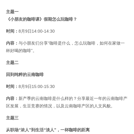
主题一
《小朋友的咖啡课》假期怎么玩咖啡？
时间：
8月9日14:00-14:30
内容：
与小朋友们分享“咖啡是什么，怎么玩咖啡，如何在家做一
杯好喝的咖啡”。
主题二
回到纯粹的云南咖啡
时间：
8月9日15:00-15:30
内容：
新产季的云南咖啡是什么样的？分享最近一年的云南咖啡产
区发展，生豆竞赛的情况，以及云南咖啡产区的人文风貌。
主题三
从职场“浓人”到生活“淡人”，一杯咖啡的距离