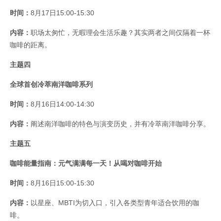
时间：
8月17日15:00-15:30
内容：
职场太匆忙，无暇理会生活乐趣？其实两者之间仅隔着一杯
咖啡的距离。
主题四
全球首创冷萃南洋咖啡系列
时间：
8月16日14:00-14:30
内容：
阐述南洋咖啡的特色与演变历史，并有冷萃南洋咖啡分享。
主题五
咖啡能量指南：元气满满每一天！从喝对咖啡开始
时间：
8月16日15:00-15:30
内容：
以星座、MBTI为切入口，引入各类型青年适合饮用的咖
啡。