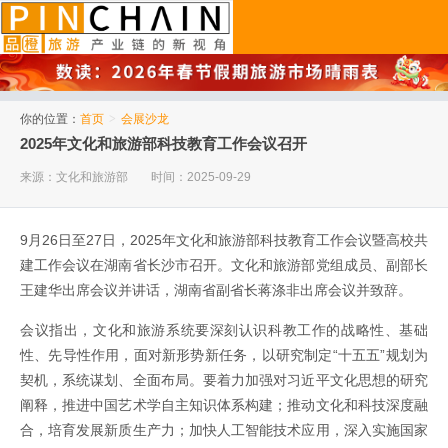
品橙旅游
你的位置：
首页
>
会展沙龙
2025年文化和旅游部科技教育工作会议召开
来源：文化和旅游部
时间：2025-09-29
9月26日至27日，2025年文化和旅游部科技教育工作会议暨高校共
建工作会议在湖南省长沙市召开。文化和旅游部党组成员、副部长
王建华出席会议并讲话，湖南省副省长蒋涤非出席会议并致辞。
会议指出，文化和旅游系统要深刻认识科教工作的战略性、基础
性、先导性作用，面对新形势新任务，以研究制定“十五五”规划为
契机，系统谋划、全面布局。要着力加强对习近平文化思想的研究
阐释，推进中国艺术学自主知识体系构建；推动文化和科技深度融
合，培育发展新质生产力；加快人工智能技术应用，深入实施国家