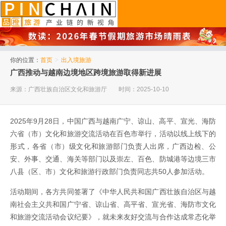
品橙旅游
你的位置：
首页
>
出入境旅游
广西推动与越南边境地区跨境旅游取得新进展
来源：广西壮族自治区文化和旅游厅
时间：2025-10-10
2025年9月28日，中国广西与越南广宁、谅山、高平、宣光、海防
六省（市）文化和旅游交流活动在百色市举行，活动以线上线下的
形式，各省（市）级文化和旅游部门负责人出席，广西边检、公
安、外事、交通、海关等部门以及崇左、百色、防城港等边境三市
八县（区、市）文化和旅游行政部门负责同志共50人参加活动。
活动期间，各方共同签署了《中华人民共和国广西壮族自治区与越
南社会主义共和国广宁省、谅山省、高平省、宣光省、海防市文化
和旅游交流活动会议纪要》，就未来友好交流与合作达成常态化举