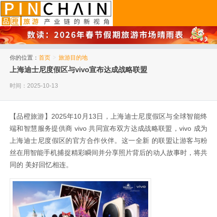
品橙旅游
你的位置：
首页
>
旅游目的地
上海迪士尼度假区与vivo宣布达成战略联盟
时间：2025-10-13
【品橙旅游】2025年10月13日，上海迪士尼度假区与全球智能终
端和智慧服务提供商 vivo 共同宣布双方达成战略联盟，vivo 成为
上海迪士尼度假区的官方合作伙伴。这一全新 的联盟让游客与粉
丝在用智能手机捕捉精彩瞬间并分享照片背后的动人故事时，将共
同的 美好回忆相连。