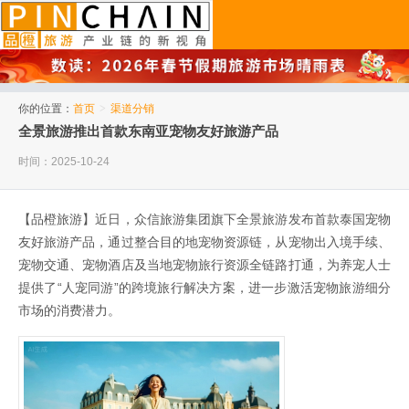
品橙旅游
你的位置：
首页
>
渠道分销
全景旅游推出首款东南亚宠物友好旅游产品
时间：2025-10-24
【品橙旅游】近日，众信旅游集团旗下全景旅游发布首款泰国宠物
友好旅游产品，通过整合目的地宠物资源链，从宠物出入境手续、
宠物交通、宠物酒店及当地宠物旅行资源全链路打通，为养宠人士
提供了“人宠同游”的跨境旅行解决方案，进一步激活宠物旅游细分
市场的消费潜力。