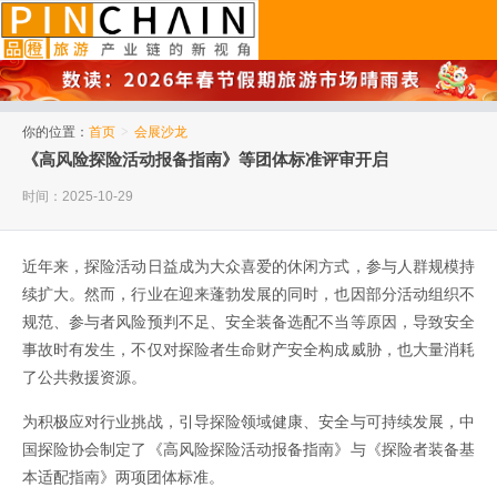
品橙旅游
你的位置：
首页
>
会展沙龙
《高风险探险活动报备指南》等团体标准评审开启
时间：2025-10-29
近年来，探险活动日益成为大众喜爱的休闲方式，参与人群规模持
续扩大。然而，行业在迎来蓬勃发展的同时，也因部分活动组织不
规范、参与者风险预判不足、安全装备选配不当等原因，导致安全
事故时有发生，不仅对探险者生命财产安全构成威胁，也大量消耗
了公共救援资源。
为积极应对行业挑战，引导探险领域健康、安全与可持续发展，中
国探险协会制定了《高风险探险活动报备指南》与《探险者装备基
本适配指南》两项团体标准。