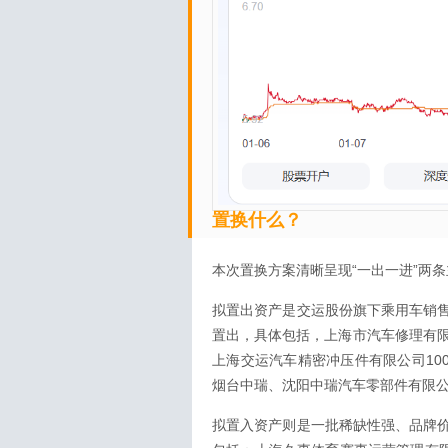
置换什么？
本次置换方案清晰呈现“一出一进”两
拟置出资产是交运股份旗下乘用车销
置出，具体包括，上海市汽车修理有限
上海交运汽车精密冲压件有限公司10
烟台中瑞、沈阳中瑞汽车零部件有限公
拟置入资产则是一批稀缺性强、品牌