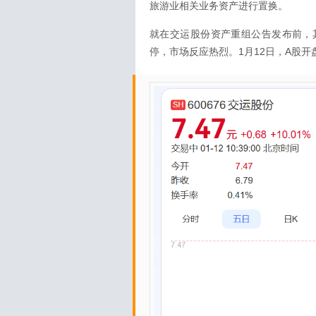
旅游业相关业务资产进行置换。
就在交运股份资产重组公告发布前，
停，市场反应热烈。1月12日，A股