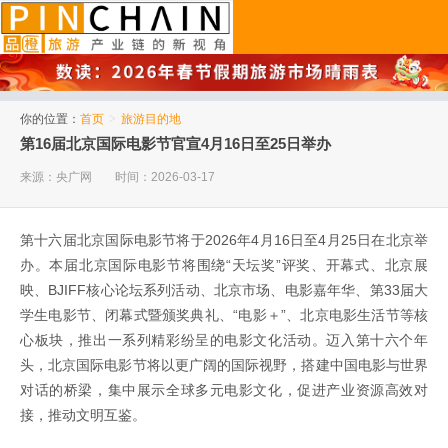
品橙旅游
你的位置：
首页
>
旅游目的地
第16届北京国际电影节官宣4月16日至25日举办
来源：央广网
时间：2026-03-17
第十六届北京国际电影节将于2026年4月16日至4月25日在北京举
办。本届北京国际电影节将围绕“天坛奖”评奖、开幕式、北京展
映、BJIFF核心论坛系列活动、北京市场、电影嘉年华、第33届大
学生电影节、闭幕式暨颁奖典礼、“电影＋”、北京电影生活节等核
心板块，推出一系列精彩纷呈的电影文化活动。迈入第十六个年
头，北京国际电影节将以更广阔的国际视野，搭建中国电影与世界
对话的桥梁，集中展示全球多元电影文化，促进产业资源高效对
接，推动文明互鉴。